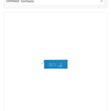
Sorteaza
Sorteaza