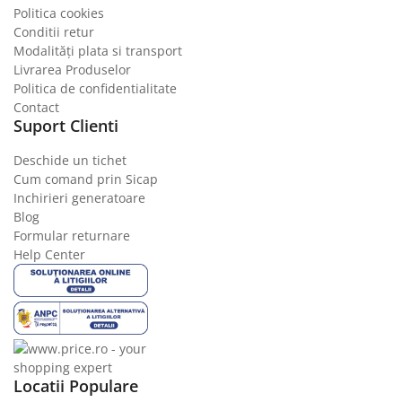
Politica cookies
Conditii retur
Modalități plata si transport
Livrarea Produselor
Politica de confidentialitate
Contact
Suport Clienti
Deschide un tichet
Cum comand prin Sicap
Inchirieri generatoare
Blog
Formular returnare
Help Center
Locatii Populare