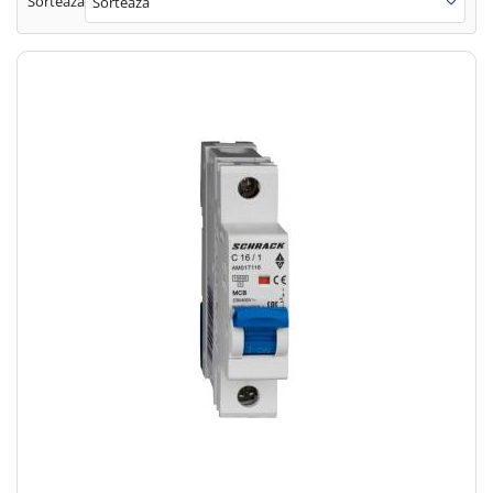
Sorteaza
Sorteaza