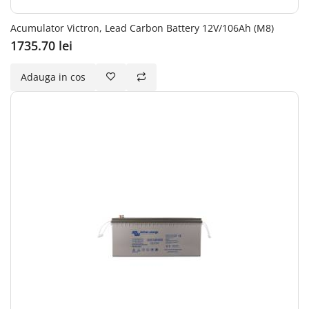
Acumulator Victron, Lead Carbon Battery 12V/106Ah (M8)
1735.70 lei
Adauga in cos