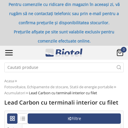
Pentru comenzile cu ridicare din magazin în aceeași zi, vă
rugăm să ne contactați telefonic sau prin e-mail pentru a
confirma prețurile și disponibilitatea stocurilor.
Prețurile afișate pe site sunt valabile exclusiv pentru
comenzile efectuate online.
0
Acasa
Fotovoltaice, Echipamente de stocare, Statii de energie portabile
Acumulatori
Lead Carbon cu terminali interior cu filet
Lead Carbon cu terminali interior cu filet
Filtre