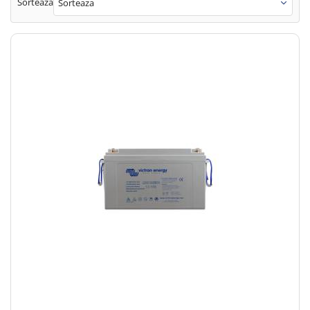
Sorteaza
Sorteaza