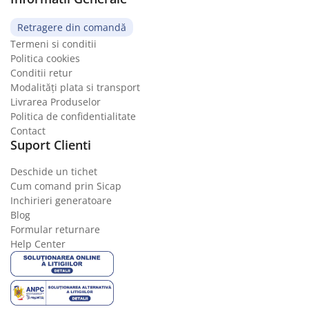
Retragere din comandă
Termeni si conditii
Politica cookies
Conditii retur
Modalități plata si transport
Livrarea Produselor
Politica de confidentialitate
Contact
Suport Clienti
Deschide un tichet
Cum comand prin Sicap
Inchirieri generatoare
Blog
Formular returnare
Help Center