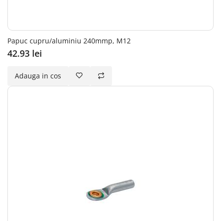
Papuc cupru/aluminiu 240mmp, M12
42.93 lei
Adauga in cos