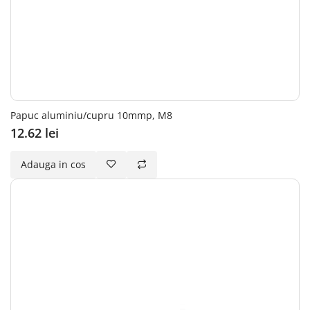
Papuc aluminiu/cupru 10mmp, M8
12.62 lei
Adauga in cos